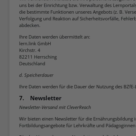
uns bei der Einrichtung bzw. Verwaltung des Lernportals
die bestimmte Funktionen unseres Angebots (z. B. Vers
Verfolgung und Reaktion auf Sicherheitsvorfälle, Feh
abdecken.
Ihre Daten werden übermittelt an:
lern.link GmbH
Kirchstr. 4
82211 Herrsching
Deutschland
d. Speicherdauer
Ihre Daten werden für die Dauer der Nutzung des BZfE-L
7. Newsletter
Newsletter-Versand mit CleverReach
Wir bieten einen Newsletter für die Ernährungsbildung
Fortbildungsangebote für Lehrkräfte und Pädagoginnen