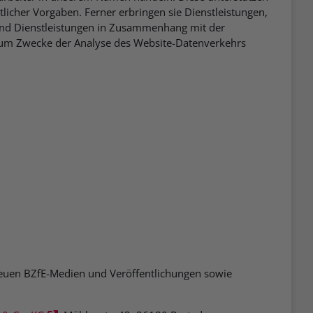
licher Vorgaben. Ferner erbringen sie Dienstleistungen,
 und Dienstleistungen in Zusammenhang mit der
 zum Zwecke der Analyse des Website-Datenverkehrs
 neuen BZfE-Medien und Veröffentlichungen sowie