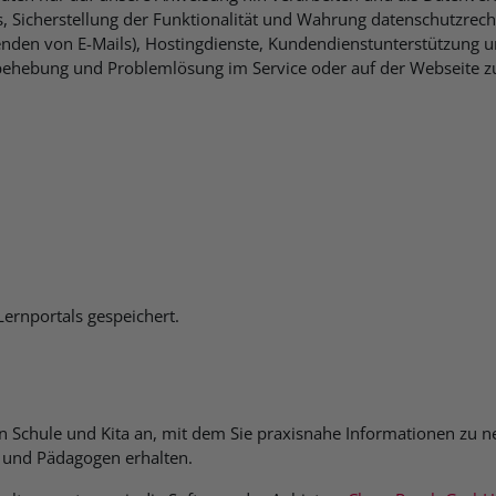
, Sicherstellung der Funktionalität und Wahrung datenschutzrecht
enden von E-Mails), Hostingdienste, Kundendienstunterstützung
lerbehebung und Problemlösung im Service oder auf der Webseite
ernportals gespeichert.
 in Schule und Kita an, mit dem Sie praxisnahe Informationen zu
 und Pädagogen erhalten.