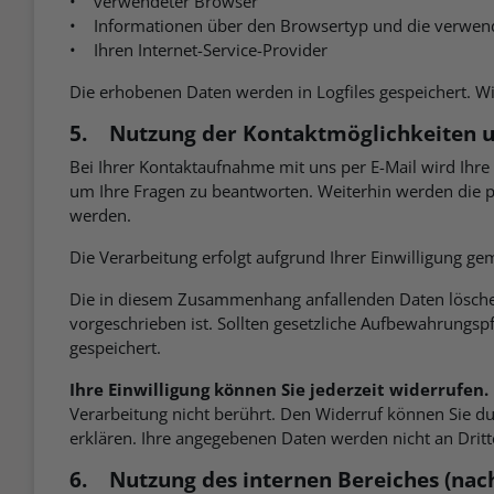
• verwendeter Browser
• Informationen über den Browsertyp und die verwend
• Ihren Internet-Service-Provider
Die erhobenen Daten werden in Logfiles gespeichert. 
5. Nutzung der Kontaktmöglichkeiten u
Bei Ihrer Kontaktaufnahme mit uns per E-Mail wird Ihre 
um Ihre Fragen zu beantworten. Weiterhin werden die p
werden.
Die Verarbeitung erfolgt aufgrund Ihrer Einwilligung ge
Die in diesem Zusammenhang anfallenden Daten löschen 
vorgeschrieben ist. Sollten gesetzliche Aufbewahrungspf
gespeichert.
Ihre Einwilligung können Sie jederzeit widerrufen.
Verarbeitung nicht berührt. Den Widerruf können Sie d
erklären. Ihre angegebenen Daten werden nicht an Drit
6. Nutzung des internen Bereiches (nac