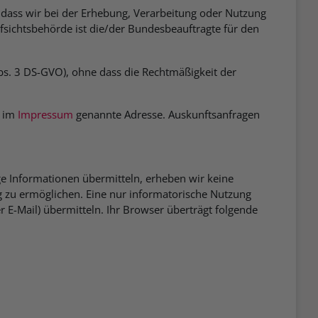
dass wir bei der Erhebung, Verarbeitung oder Nutzung
sichtsbehörde ist die/der Bundesbeauftragte für den
 Abs. 3 DS-GVO), ohne dass die Rechtmäßigkeit der
e im
Impressum
genannte Adresse. Auskunftsanfragen
ge Informationen übermitteln, erheben wir keine
 zu ermöglichen. Eine nur informatorische Nutzung
r E-Mail) übermitteln. Ihr Browser überträgt folgende