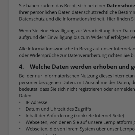
Sie haben zudem das Recht, sich bei einer
Datenschutz
Ihrer persönlichen Daten datenschutzrechtliche Bestim
Datenschutz und die Informationsfreiheit. Hier finden S
Wenn Sie eine Einwilligung zur Verarbeitung Ihrer Daten 
aufgrund der Einwilligung bis zum Widerruf erfolgten V
Alle Informationswünsche in Bezug auf unser Internetan
oder Widersprüche zur Datenverarbeitung richten Sie bi
4. Welche Daten werden erhoben und g
Bei der nur informatorischen Nutzung dieses Internetang
personenbezogenen Daten, mit Ausnahme der Daten, die
bedeutet, dass Sie sich nicht registrieren oder anmelde
Daten:
• IP-Adresse
• Datum und Uhrzeit des Zugriffs
• Inhalt der Anforderung (konkrete Internet-Seite)
• Webseiten, von denen Sie auf unsere Lernplattform
• Webseiten, die von Ihrem System über unser Lernpo