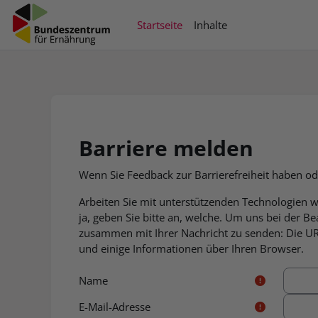
Zum Hauptinhalt
Support zur Barrierefreiheit
Startseite
Inhalte
Barriere melden
Wenn Sie Feedback zur Barrierefreiheit haben o
Arbeiten Sie mit unterstützenden Technologien
ja, geben Sie bitte an, welche. Um uns bei der 
zusammen mit Ihrer Nachricht zu senden: Die URL,
und einige Informationen über Ihren Browser.
Name
E-Mail-Adresse