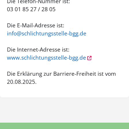
Die Telefon-Nummer ist:
03 01 85 27 / 28 05
Die E-Mail-Adresse ist:
info@schlichtungsstelle-bgg.de
Die Internet-Adresse ist:
www.schlichtungsstelle-bgg.de
Die Erklärung zur Barriere-Freiheit ist vom
20.08.2025.