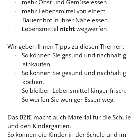
mehr Obst und Gemüse essen
·
mehr Lebensmittel von einem
·
Bauernhof in Ihrer Nähe essen
Lebensmittel
nicht
wegwerfen
·
Wir geben Ihnen Tipps zu diesen Themen:
So können Sie gesund und nachhaltig
·
einkaufen.
So können Sie gesund und nachhaltig
·
kochen.
So bleiben Lebensmittel länger frisch.
·
So werfen Sie weniger Essen weg.
·
Das BZfE macht auch Material für die Schule
und den Kindergarten.
So können die Kinder in der Schule und im