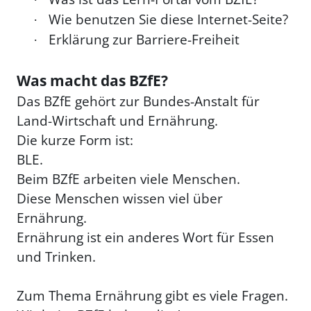
Wie benutzen Sie diese Internet-Seite?
·
Erklärung zur Barriere-Freiheit
·
Was macht das BZfE?
Das BZfE gehört zur Bundes-Anstalt für
Land-Wirtschaft und Ernährung.
Die kurze Form ist:
BLE.
Beim BZfE arbeiten viele Menschen.
Diese Menschen wissen viel über
Ernährung.
Ernährung ist ein anderes Wort für Essen
und Trinken.
Zum Thema Ernährung gibt es viele Fragen.