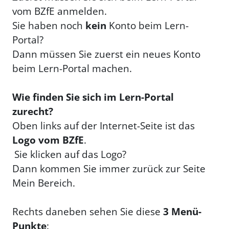
vom BZfE anmelden.
Sie haben noch
kein
Konto beim Lern-
Portal?
Dann müssen Sie zuerst ein neues Konto
beim Lern-Portal machen.
Wie finden Sie sich im Lern-Portal
zurecht?
Oben links auf der Internet-Seite ist das
Logo vom BZfE
.
Sie klicken auf das Logo?
Dann kommen Sie immer zurück zur Seite
Mein Bereich.
Rechts daneben sehen Sie diese
3 Menü-
Punkte
: