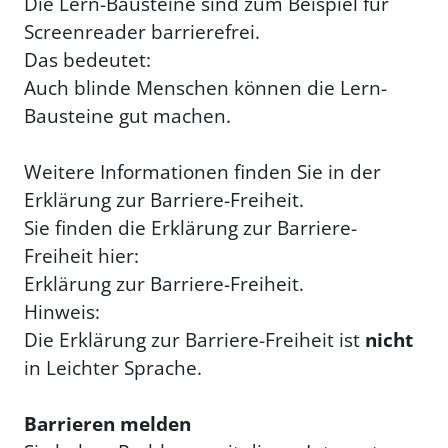
Die Lern-Bausteine sind zum Beispiel für
Screenreader barrierefrei.
Das bedeutet:
Auch blinde Menschen können die Lern-
Bausteine gut machen.
Weitere Informationen finden Sie in der
Erklärung zur Barriere-Freiheit.
Sie finden die Erklärung zur Barriere-
Freiheit hier:
Erklärung zur Barriere-Freiheit.
Hinweis:
Die Erklärung zur Barriere-Freiheit ist
nicht
in Leichter Sprache.
Barrieren melden