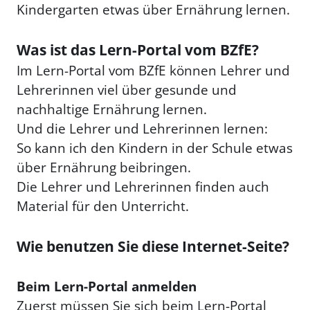
Kindergarten etwas über Ernährung lernen.
Was ist das Lern-Portal vom BZfE?
Im Lern-Portal vom BZfE können Lehrer und
Lehrerinnen viel über gesunde und
nachhaltige Ernährung lernen.
Und die Lehrer und Lehrerinnen lernen:
So kann ich den Kindern in der Schule etwas
über Ernährung beibringen.
Die Lehrer und Lehrerinnen finden auch
Material für den Unterricht.
Wie benutzen Sie diese Internet-Seite?
Beim Lern-Portal anmelden
Zuerst müssen Sie sich beim Lern-Portal