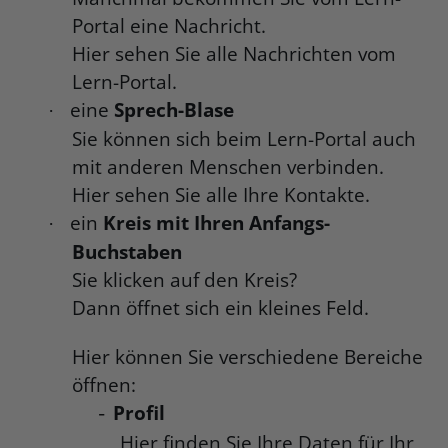
Portal eine Nachricht.
Hier sehen Sie alle Nachrichten vom
Lern-Portal.
eine
Sprech-Blase
·
Sie können sich beim Lern-Portal auch
mit anderen Menschen verbinden.
Hier sehen Sie alle Ihre Kontakte.
ein
Kreis mit Ihren Anfangs-
·
Buchstaben
Sie klicken auf den Kreis?
Dann öffnet sich ein kleines Feld.
Hier können Sie verschiedene Bereiche
öffnen:
Profil
-
Hier finden Sie Ihre Daten für Ihr