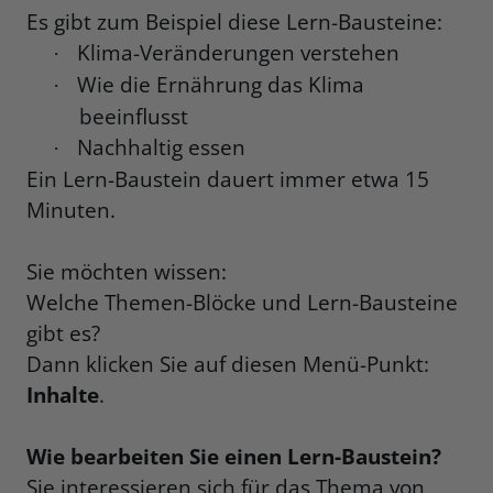
Es gibt zum Beispiel diese Lern-Bausteine:
Klima-Veränderungen verstehen
·
Wie die Ernährung das Klima
·
beeinflusst
Nachhaltig essen
·
Ein Lern-Baustein dauert immer etwa 15
Minuten.
Sie möchten wissen:
Welche Themen-Blöcke und Lern-Bausteine
gibt es?
Dann klicken Sie auf diesen Menü-Punkt:
Inhalte
.
Wie bearbeiten Sie einen Lern-Baustein?
Sie interessieren sich für das Thema von