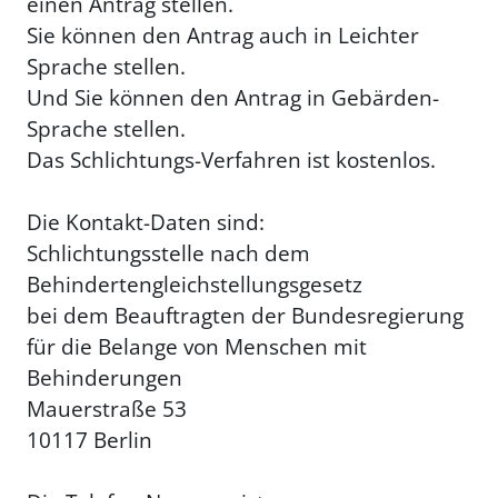
einen Antrag stellen.
Sie können den Antrag auch in Leichter
Sprache stellen.
Und Sie können den Antrag in Gebärden-
Sprache stellen.
Das Schlichtungs-Verfahren ist kostenlos.
Die Kontakt-Daten sind:
Schlichtungsstelle nach dem
Behindertengleichstellungsgesetz
bei dem Beauftragten der Bundesregierung
für die Belange von Menschen mit
Behinderungen
Mauerstraße 53
10117 Berlin