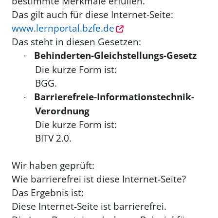
bestimmte Merkmale erfüllen.
Das gilt auch für diese Internet-Seite:
www.lernportal.bzfe.de
Das steht in diesen Gesetzen:
Behinderten-Gleichstellungs-Gesetz
·
Die kurze Form ist:
BGG.
Barrierefreie-Informationstechnik-
·
Verordnung
Die kurze Form ist:
BITV 2.0.
Wir haben geprüft:
Wie barrierefrei ist diese Internet-Seite?
Das Ergebnis ist:
Diese Internet-Seite ist barrierefrei.