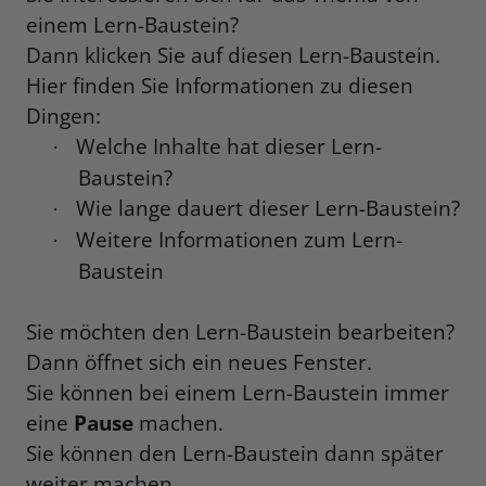
einem Lern-Baustein?
Dann klicken Sie auf diesen Lern-Baustein.
Hier finden Sie Informationen zu diesen
Dingen:
Welche Inhalte hat dieser Lern-
·
Baustein?
Wie lange dauert dieser Lern-Baustein?
·
Weitere Informationen zum Lern-
·
Baustein
Sie möchten den Lern-Baustein bearbeiten?
Dann öffnet sich ein neues Fenster.
Sie können bei einem Lern-Baustein immer
eine
Pause
machen.
Sie können den Lern-Baustein dann später
weiter machen.