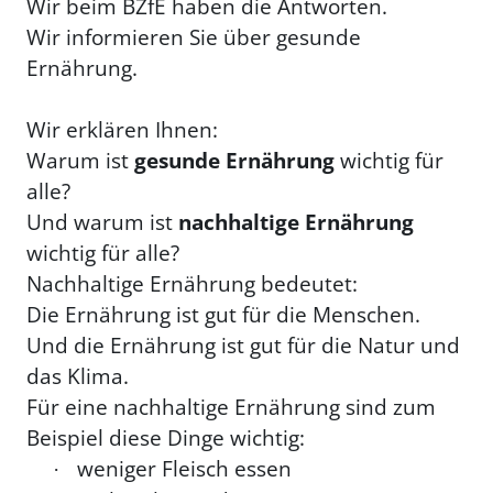
Wir beim BZfE haben die Antworten.
Wir informieren Sie über gesunde
Ernährung.
Wir erklären Ihnen:
Warum ist
gesunde Ernährung
wichtig für
alle?
Und warum ist
nachhaltige Ernährung
wichtig für alle?
Nachhaltige Ernährung bedeutet:
Die Ernährung ist gut für die Menschen.
Und die Ernährung ist gut für die Natur und
das Klima.
Für eine nachhaltige Ernährung sind zum
Beispiel diese Dinge wichtig:
weniger Fleisch essen
·