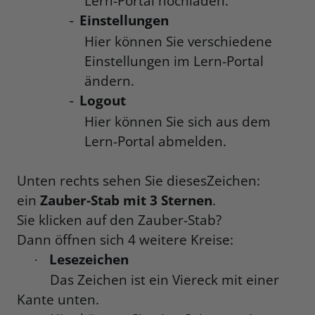
Lern-Portal hochladen.
Einstellungen
-
Hier können Sie verschiedene
Einstellungen im Lern-Portal
ändern.
Logout
-
Hier können Sie sich aus dem
Lern-Portal abmelden.
Unten rechts sehen Sie dieses
Zeichen:
ein
Zauber-Stab mit 3 Sternen
.
Sie klicken auf den Zauber-Stab?
Dann öffnen sich 4 weitere Kreise:
Lesezeichen
·
Das Zeichen ist ein Viereck mit einer
Kante unten.