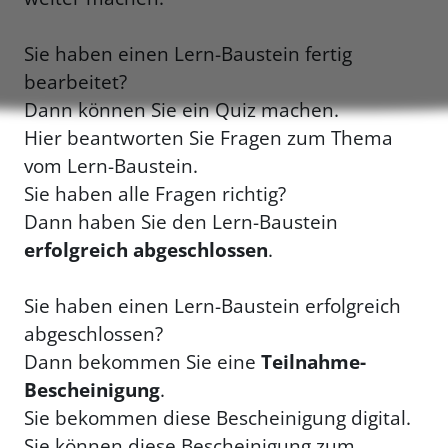
Sie haben einen Lern-Baustein fertig
bearbeitet?
Dann können Sie ein Quiz machen.
Hier beantworten Sie Fragen zum Thema
vom Lern-Baustein.
Sie haben alle Fragen richtig?
Dann haben Sie den Lern-Baustein
erfolgreich abgeschlossen
.
Sie haben einen Lern-Baustein erfolgreich
abgeschlossen?
Dann bekommen Sie eine
Teilnahme-
Bescheinigung
.
Sie bekommen diese Bescheinigung digital.
Sie können diese Bescheinigung zum