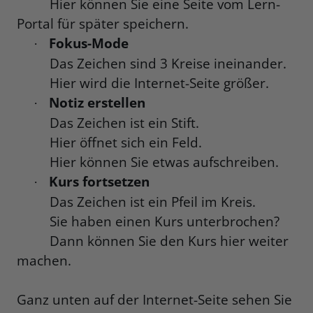
Hier können Sie eine Seite vom Lern-
Portal für später speichern.
Fokus-Mode
·
Das Zeichen sind 3 Kreise ineinander.
Hier wird die Internet-Seite größer.
Notiz erstellen
·
Das Zeichen ist ein Stift.
Hier öffnet sich ein Feld.
Hier können Sie etwas aufschreiben.
Kurs fortsetzen
·
Das Zeichen ist ein Pfeil im Kreis.
Sie haben einen Kurs unterbrochen?
Dann können Sie den Kurs hier weiter
machen.
Ganz unten auf der Internet-Seite sehen Sie