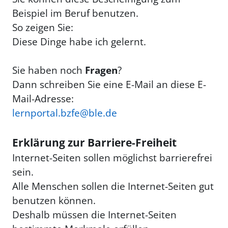
Beispiel im Beruf benutzen.
So zeigen Sie:
Diese Dinge habe ich gelernt.
Sie haben noch
Fragen
?
Dann schreiben Sie eine E-Mail an diese E-
Mail-Adresse:
lernportal.bzfe@ble.de
Erklärung zur Barriere-Freiheit
Internet-Seiten sollen möglichst barrierefrei
sein.
Alle Menschen sollen die Internet-Seiten gut
benutzen können.
Deshalb müssen die Internet-Seiten