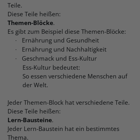
Teile.
Diese Teile heißen:
Themen-Blöcke
.
Es gibt zum Beispiel diese Themen-Blöcke:
Ernährung und Gesundheit
·
Ernährung und Nachhaltigkeit
·
Geschmack und Ess-Kultur
·
Ess-Kultur bedeutet:
So essen verschiedene Menschen auf
der Welt.
Jeder Themen-Block hat verschiedene Teile.
Diese Teile heißen:
Lern-Bausteine
.
Jeder Lern-Baustein hat ein bestimmtes
Thema.