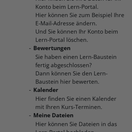
Konto beim Lern-Portal.
Hier können Sie zum Beispiel Ihre
E-Mail-Adresse ändern.
Und Sie können Ihr Konto beim
Lern-Portal löschen.
Bewertungen
-
Sie haben einen Lern-Baustein
fertig abgeschlossen?
Dann können Sie den Lern-
Baustein hier bewerten.
Kalender
-
Hier finden Sie einen Kalender
mit Ihren Kurs-Terminen.
Meine Dateien
-
Hier können Sie Dateien in das