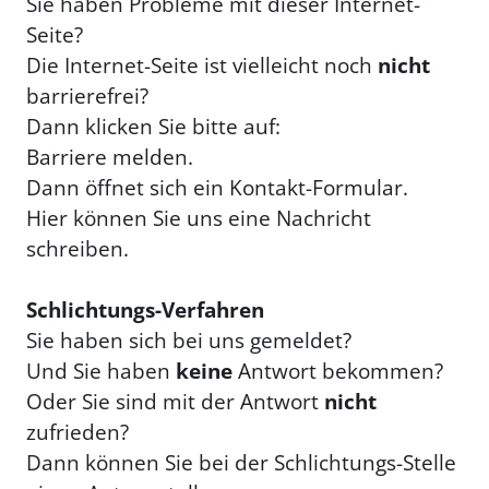
Sie haben Probleme mit dieser Internet-
Seite?
Die Internet-Seite ist vielleicht noch
nicht
barrierefrei?
Dann klicken Sie bitte auf:
Barriere melden.
Dann öffnet sich ein Kontakt-Formular.
Hier können Sie uns eine Nachricht
schreiben.
Schlichtungs-Verfahren
Sie haben sich bei uns gemeldet?
Und Sie haben
keine
Antwort bekommen?
Oder Sie sind mit der Antwort
nicht
zufrieden?
Dann können Sie bei der Schlichtungs-Stelle