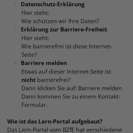
Datenschutz-Erklärung
·
Hier steht:
Wie schützen wir Ihre Daten?
Erklärung zur Barriere-Freiheit
·
Hier steht:
Wie barrierefrei ist diese Internet-
Seite?
Barriere melden
·
Etwas auf dieser Internet-Seite ist
nicht
barrierefrei?
Dann klicken Sie auf: Barriere melden.
Dann kommen Sie zu einem Kontakt-
Formular.
Wie ist das Lern-Portal aufgebaut?
Das Lern-Portal vom BZfE hat verschiedene